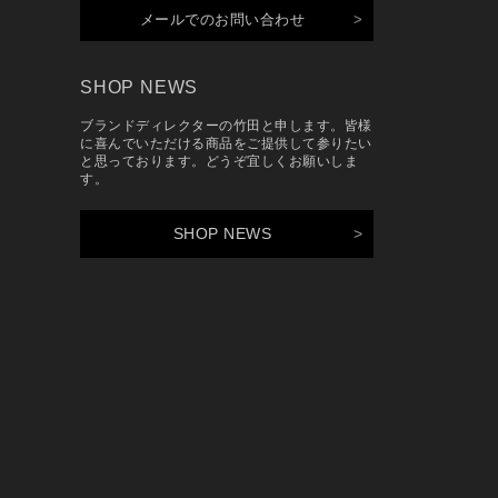
メールでのお問い合わせ
SHOP NEWS
ブランドディレクターの竹田と申します。皆様
に喜んでいただける商品をご提供して参りたい
と思っております。どうぞ宜しくお願いしま
す。
SHOP NEWS