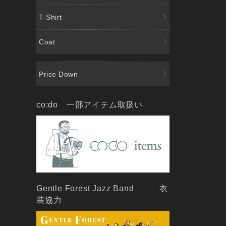
T-Shirt
Coat
Price Down
co:do 一部アイテム取扱い
Gentle Forest Jazz Band 衣
装協力