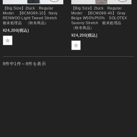
【Big Size】2tuck Regular
【Big Size】2tuck Regular
Model 【BCMG99-10】 Navy
Model 【BCMG98-40】 Gray
RENWOO Light Tweed Stretch
Beige W50%P50% SOLOTEX
裾未処理品 （秋冬商品）
Saxony Stretch 裾未処理品
（秋冬商品）
¥24,200
(税込)
¥24,200
(税込)
8件中1件～8件を表示