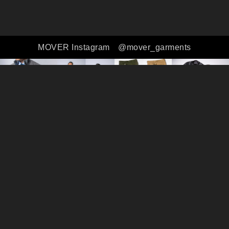
MOVER Instagram
@mover_garments
全ての商品
シャツ