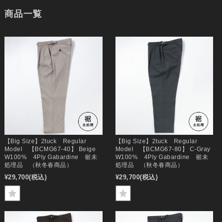
商品一覧
【Big Size】2tuck Regular
【Big Size】2tuck Regular
Model 【BCMG67-40】 Beige
Model 【BCMG67-80】 C-Gray
W100% 4Ply Gabardine 裾未
W100% 4Ply Gabardine 裾未
処理品 （秋冬春商品）
処理品 （秋冬春商品）
¥29,700
(税込)
¥29,700
(税込)