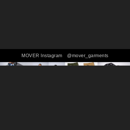
MOVER Instagram
@mover_garments