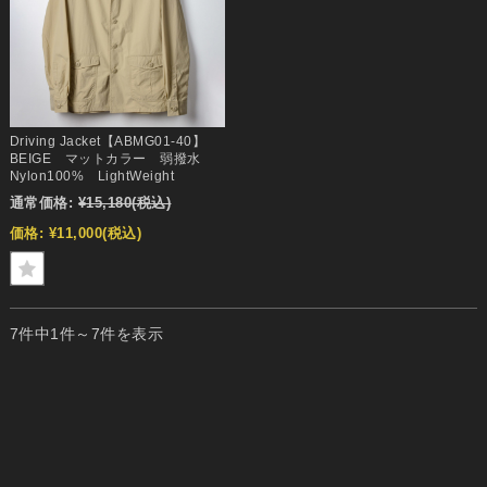
Driving Jacket【ABMG01-40】
BEIGE マットカラー 弱撥水
Nylon100% LightWeight
通常価格:
¥15,180
(税込)
価格:
¥11,000
(税込)
7件中1件～7件を表示