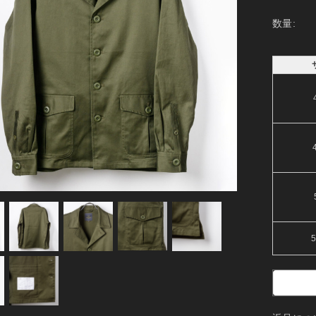
数量:
5