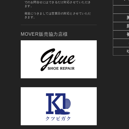
でのお問合せにはできるだけ対応させていただき
ます。
発送につきましては営業日の対応とさせていただ
きます。
MOVER販売協力店様