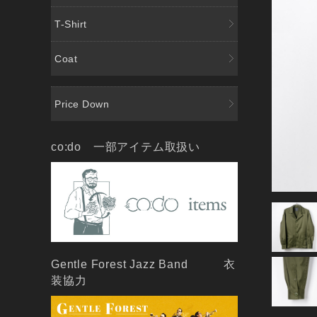
T-Shirt
Coat
Price Down
co:do 一部アイテム取扱い
Gentle Forest Jazz Band 衣
装協力