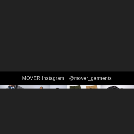
MOVER Instagram
@mover_garments