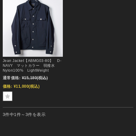
Jean Jacket【ABMG03-80】 D-
NAVY マットカラー 弱撥水
Nylon100% LightWeight
通常価格:
¥15,180
(税込)
価格:
¥11,000
(税込)
3件中1件～3件を表示