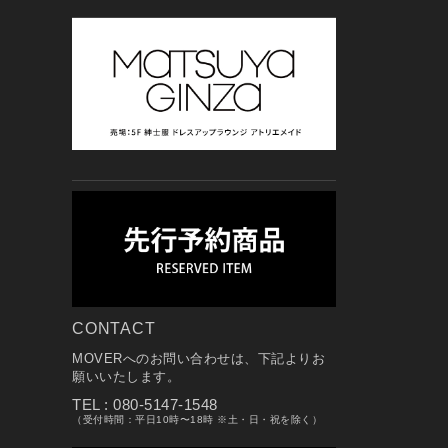
CONTACT
MOVERへのお問い合わせは、下記よりお
願いいたします。
TEL : 080-5147-1548
（受付時間：平日10時〜18時 ※土・日・祝を除く）