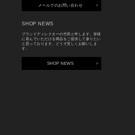
メールでのお問い合わせ
SHOP NEWS
ブランドディレクターの竹田と申します。皆様
に喜んでいただける商品をご提供して参りたい
と思っております。どうぞ宜しくお願いしま
す。
SHOP NEWS