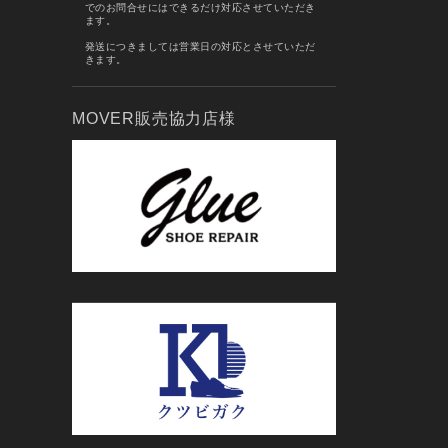
でのお問合せにはできるだけ対応させていただき
ます。
発送につきましては営業日の対応とさせていただ
きます。
MOVER販売協力店様