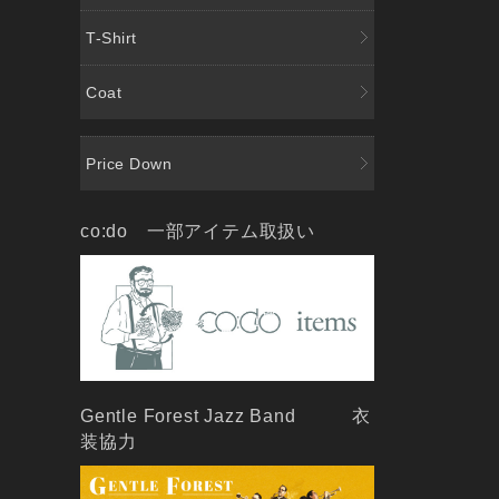
T-Shirt
Coat
Price Down
co:do 一部アイテム取扱い
Gentle Forest Jazz Band 衣
装協力