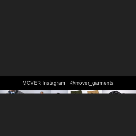
MOVER Instagram
@mover_garments