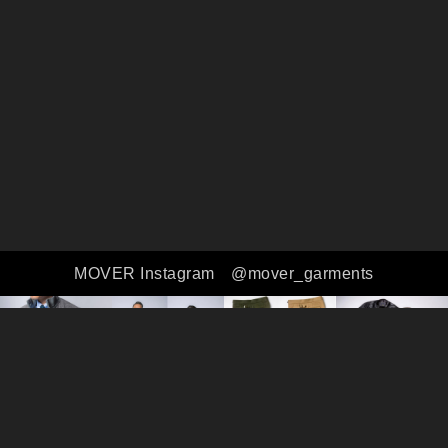
MOVER Instagram
@mover_garments