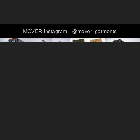
MOVER Instagram
@mover_garments
全ての商品
シャツ