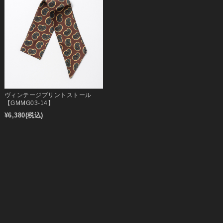
ヴィンテージプリントストール
【GMMG03-14】
¥6,380
(税込)