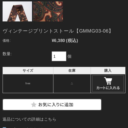
ヴィンテージプリントストール【GMMG03-06】
¥6,380
(税込)
価格:
数量:
個
サイズ
在庫
購入
free
△
返品についての詳細はこちら