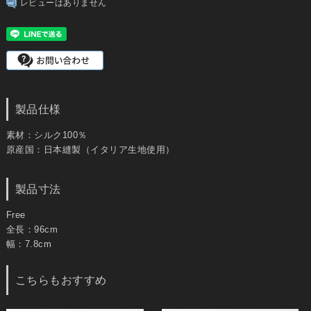
レビューはありません
製品仕様
素材：シルク100％
原産国：日本縫製（イタリア生地使用）
製品寸法
Free
全長：96cm
幅：7.8cm
こちらもおすすめ