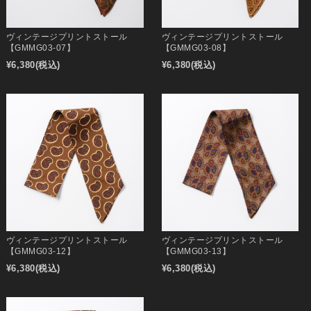
ヴィンテージプリントストール
ヴィンテージプリントストール
【GMMG03-07】
【GMMG03-08】
¥6,380
(税込)
¥6,380
(税込)
ヴィンテージプリントストール
ヴィンテージプリントストール
【GMMG03-12】
【GMMG03-13】
¥6,380
(税込)
¥6,380
(税込)