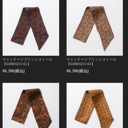
ヴィンテージプリントストール
ヴィンテージプリントストール
【GMMG03-01】
【GMMG03-04】
¥6,380
(税込)
¥6,380
(税込)