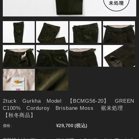
2tuck Gurkha Model 【BCMG56-20】 GREEN
C100% Corduroy Brisbane Moss 裾未処理
【秋冬商品】
¥29,700
(税込)
価格: