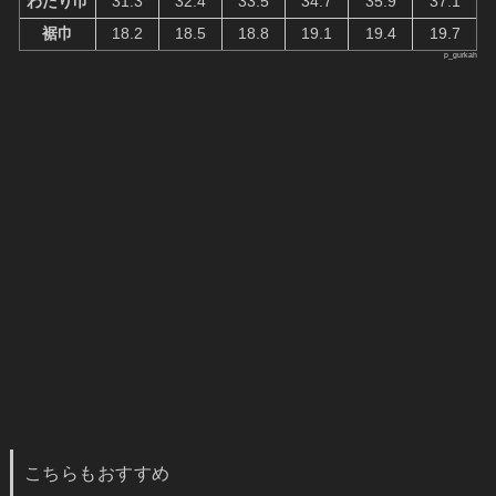
こちらもおすすめ