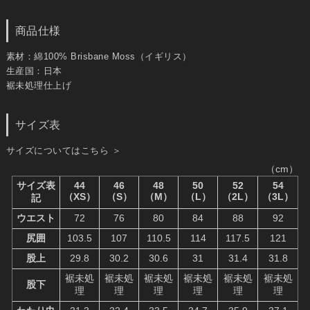
商品仕様
素材：綿100% Brisbane Moss（イギリス）
生産国：日本
裾未処理仕上げ
サイズ表
サイズについてはこちら ＞