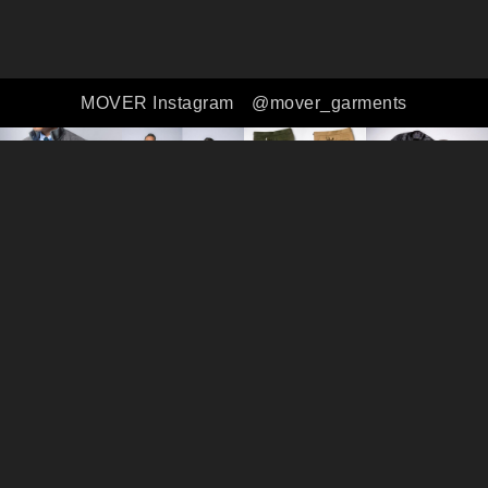
MOVER Instagram
@mover_garments
全ての商品
シャツ