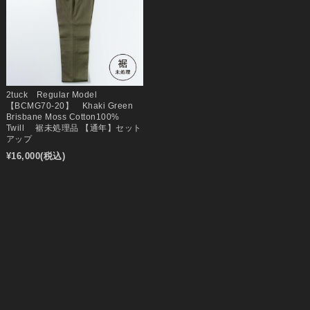
2tuck Regular Model
【BCMG70-20】 Khaki Green
Brisbane Moss Cotton100%
Twill 裾未処理品 【通年】セット
アップ
¥16,000
(税込)