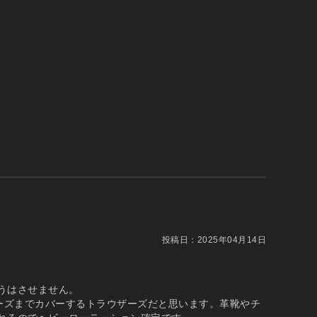
投稿日：
2025年04月14日
うはさせません。
ドレスシューズまでカバーするトラウザーズだと思います。革靴やチ