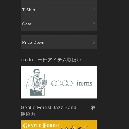
T-Shirt
Coat
Price Down
co:do 一部アイテム取扱い
Gentle Forest Jazz Band 衣
装協力