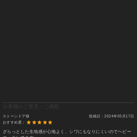
お客様のご意見・ご感想
ストーンドア様
投稿日：
2024年05月17日
おすすめ度：
ざらっとした生地感が心地よく、シワにもなりにくいのでヘビー