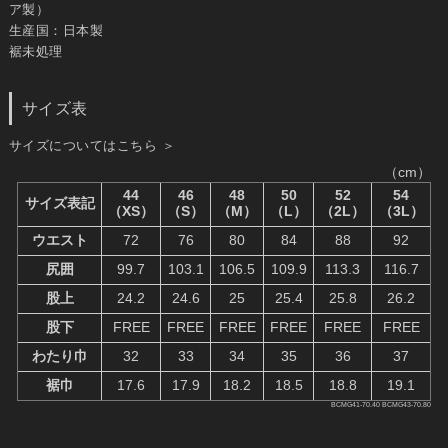
ア製）
生産国：日本製
裾未処理
サイズ表
サイズについてはこちら ＞