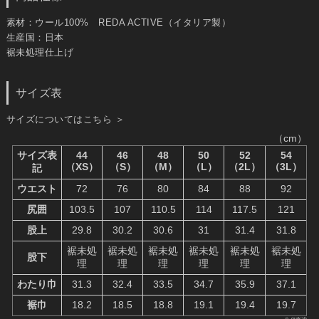
素材：ウール100% REDA ACTIVE（イタリア製）
生産国：日本
裾未処理仕上げ
サイズ表
サイズについてはこちら ＞