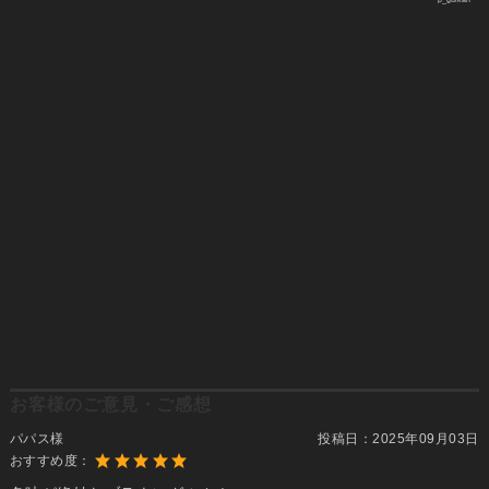
お客様のご意見・ご感想
パパス様
投稿日：
2025年09月03日
おすすめ度：