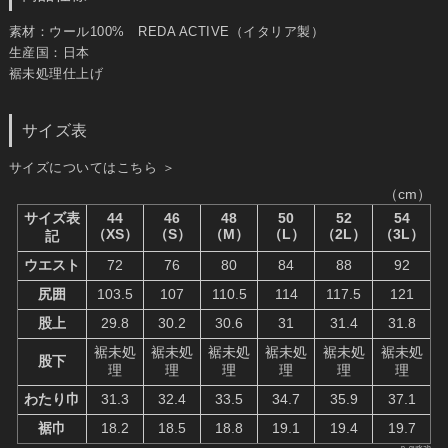
素材：ウール100% REDA ACTIVE（イタリア製）
生産国：日本
裾未処理仕上げ
サイズ表
サイズについてはこちら ＞