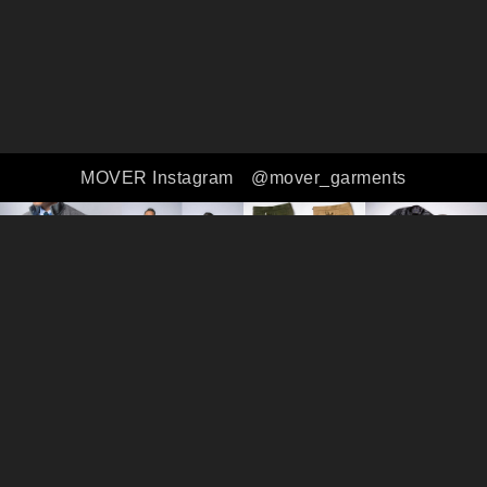
MOVER Instagram
@mover_garments