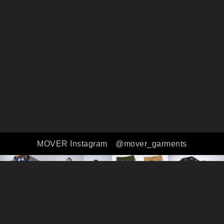
MOVER Instagram
@mover_garments