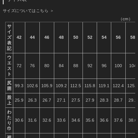
サイズについてはこちら ＞