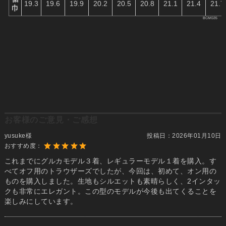
お客様のご意見・ご感想
yusuke様
投稿日：
2026年01月10日
おすすめ度：
これまでにグルカモデル３着、レギュラーモデル１着を購入。す
べてオフ用のトラウザーズでしたが、今回は、初めて、オン用の
ものを購入しました。生地もシルエットも素晴らしく、2インタッ
クも非常にエレガント。この型のモデルが今後も出てくることを
楽しみにしています。