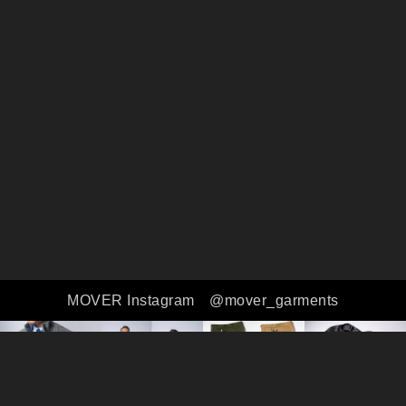
MOVER Instagram
@mover_garments