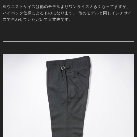
※ウエストサイズは他のモデルよりワンサイズ大きくなってますが、
ハイバック仕様によるものになります。 他のモデルと同じインチサイ
ズで合わせていただいて大丈夫です。