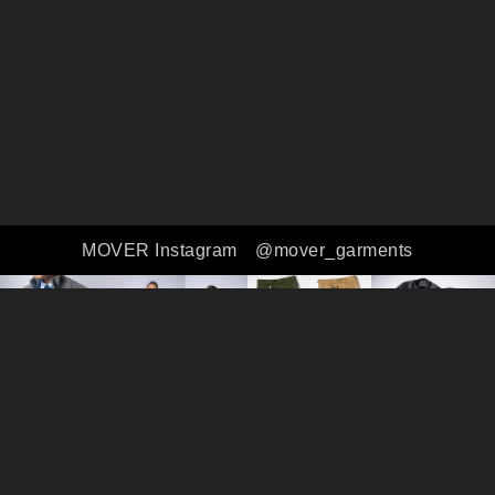
MOVER Instagram
@mover_garments