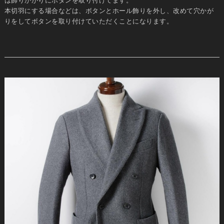
は飾りかがりにボタンを取り付けてます。
本切羽にする場合などは、ボタンとホール飾りを外し、改めて穴かが
りをしてボタンを取り付けていただくことになります。