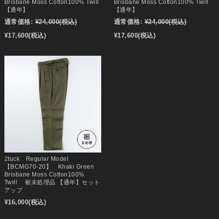
Brisbane Moss Cotton100% Twill
Brisbane Moss Cotton100% Twill
【通年】
【通年】
通常価格:
¥24,000
(税込)
通常価格:
¥24,000
(税込)
¥17,600
(税込)
¥17,600
(税込)
2tuck Regular Model
【BCMG70-20】 Khaki Green
Brisbane Moss Cotton100%
Twill 裾未処理品 【通年】セット
アップ
¥16,000
(税込)