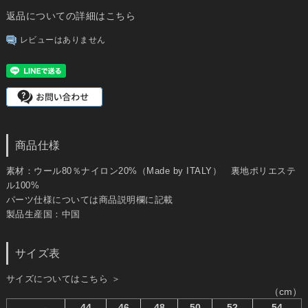
返品についての詳細はこちら
レビューはありません
商品仕様
素材：ウール80％ナイロン20%（Made by ITALY） 裏地ポリエステ
ル100%
パーツ仕様については商品説明欄に記載
製品生産国：中国
サイズ表
サイズについてはこちら ＞