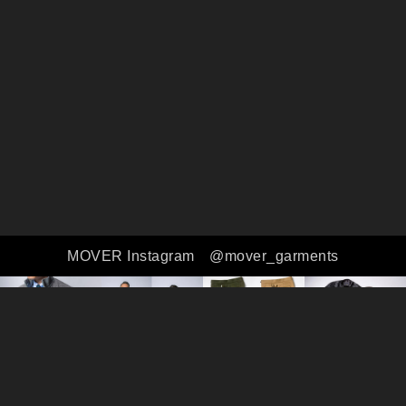
MOVER Instagram
@mover_garments