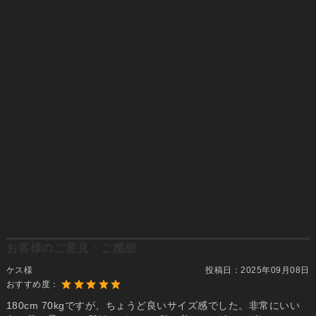
お客様のご意見・ご感想
ケス様
投稿日：
2025年09月08日
おすすめ度：
180cm 70kgですが、ちょうど良いサイズ感でした。非常にいい