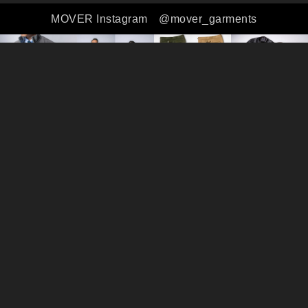
MOVER Instagram
@mover_garments
全ての商品
シャツ
アウター
トラウザーズ