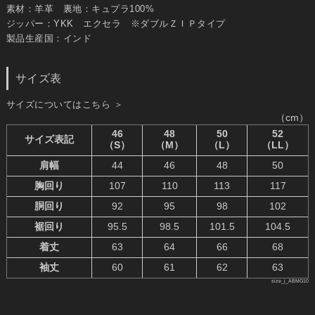
素材：羊革 裏地：キュプラ100%
ジッパー：YKK エクセラ ※ダブルＺＩＰタイプ
製品生産国：インド
サイズ表
サイズについてはこちら ＞