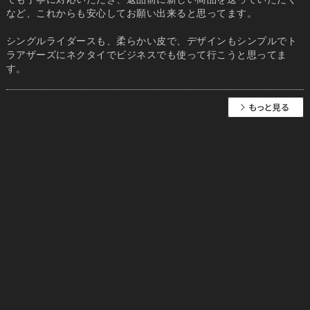
など、これからも安心してお願い出来ると思ってます。
シングルライダースも、柔らかい皮で、デザインもシンプルでト
ラアザーズにネクタイでビジネスでも使って行こうと思ってま
す。