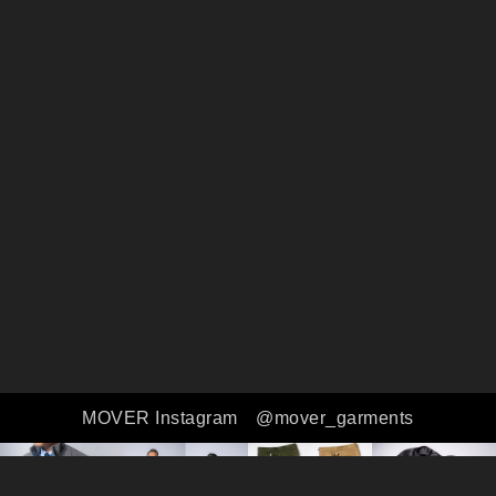
MOVER Instagram
@mover_garments