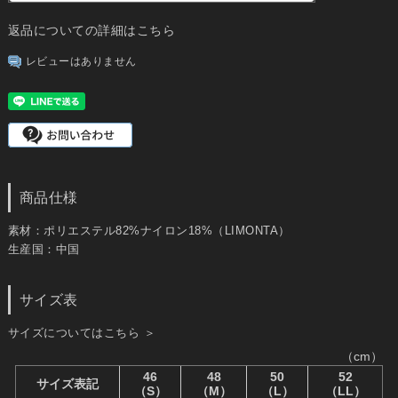
返品についての詳細はこちら
レビューはありません
商品仕様
素材：ポリエステル82%ナイロン18%（LIMONTA）
生産国：中国
サイズ表
サイズについてはこちら ＞