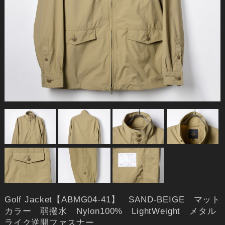
Golf Jacket【ABMG04-41】 SAND-BEIGE マット
カラー 弱撥水 Nylon100% LightWeight メタル
ライク逆開ファスナー