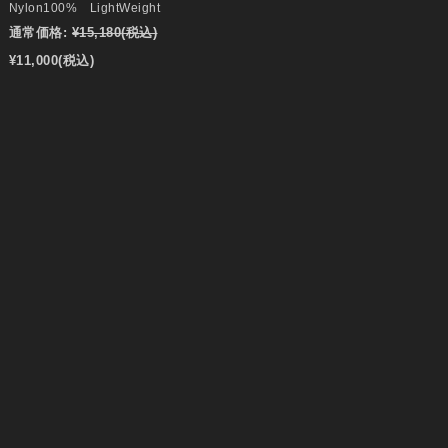
Nylon100% LightWeight
通常価格:
¥15,180
(税込)
¥11,000
(税込)