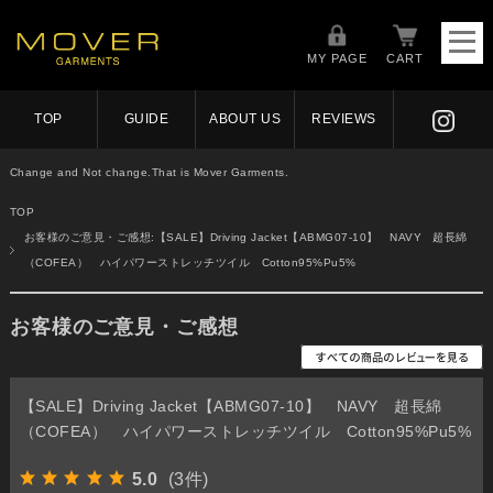
MY PAGE
CART
TOP
GUIDE
ABOUT US
REVIEWS
Change and Not change.That is Mover Garments.
TOP
お客様のご意見・ご感想:【SALE】Driving Jacket【ABMG07-10】 NAVY 超長綿
（COFEA） ハイパワーストレッチツイル Cotton95%Pu5%
お客様のご意見・ご感想
【SALE】Driving Jacket【ABMG07-10】 NAVY 超長綿
（COFEA） ハイパワーストレッチツイル Cotton95%Pu5%
5.0
(3件)