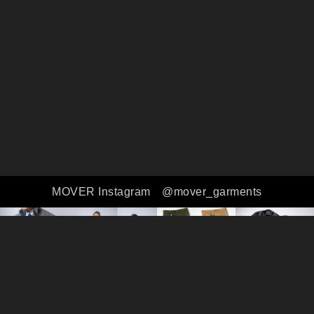
MOVER Instagram
@mover_garments