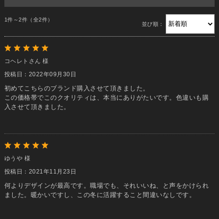
1件～2件（全2件）
並び順：
コヘレトさん 様
投稿日：2022年09月30日
初めてこちらのブランド購入させて頂きました。
この価格帯でこのクオリティは、本当にありがたいです。色違いも購
入させて頂きました。
ゆうや 様
投稿日：2021年11月23日
何よりデザインが最高です。職場でも、それいいね、と声をかけられ
ました。暖かいですし、この冬に活躍すること間違いなしです。