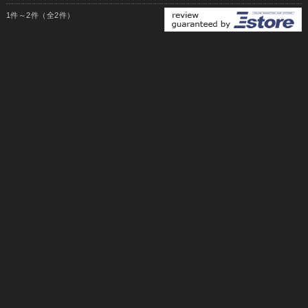
1件～2件（全2件）