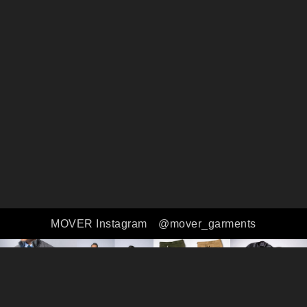
MOVER Instagram
@mover_garments