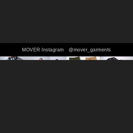
MOVER Instagram
@mover_garments