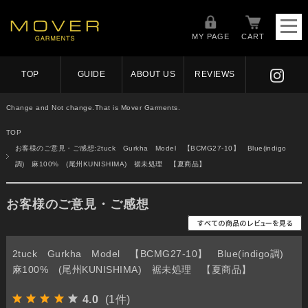
MY PAGE
CART
TOP
GUIDE
ABOUT US
REVIEWS
Change and Not change.That is Mover Garments.
TOP
お客様のご意見・ご感想:2tuck Gurkha Model 【BCMG27-10】 Blue(indigo
調) 麻100% (尾州KUNISHIMA) 裾未処理 【夏商品】
お客様のご意見・ご感想
2tuck Gurkha Model 【BCMG27-10】 Blue(indigo調)
麻100% (尾州KUNISHIMA) 裾未処理 【夏商品】
4.0
(1件)