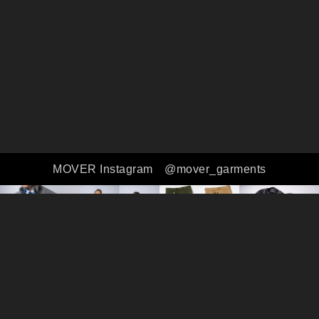
MOVER Instagram
@mover_garments