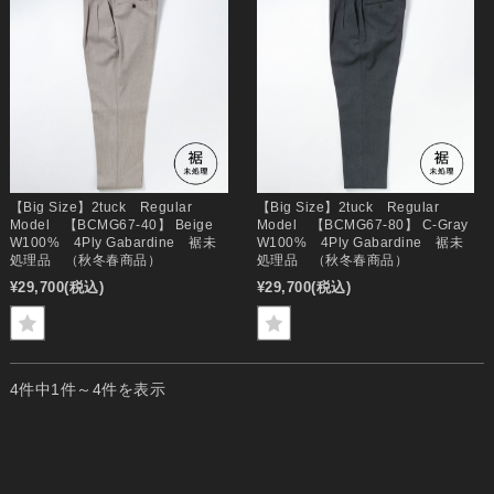
【Big Size】2tuck Regular
【Big Size】2tuck Regular
Model 【BCMG67-40】 Beige
Model 【BCMG67-80】 C-Gray
W100% 4Ply Gabardine 裾未
W100% 4Ply Gabardine 裾未
処理品 （秋冬春商品）
処理品 （秋冬春商品）
¥29,700
(税込)
¥29,700
(税込)
4件中1件～4件を表示