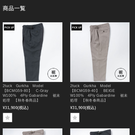
商品一覧
2tuck Gurkha Model
2tuck Gurkha Model
【BCMG59-80】 C-Gray
【BCMG59-40】 BEIGE
W100% 4Ply Gabardine 裾未
W100% 4Ply Gabardine 裾未
処理 【秋冬春商品】
処理 【秋冬春商品】
¥31,900
(税込)
¥31,900
(税込)